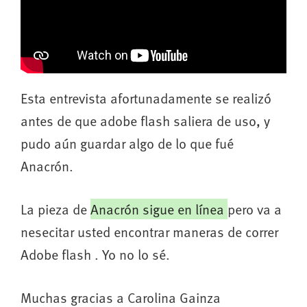
Esta entrevista afortunadamente se realizó
antes de que adobe flash saliera de uso, y
pudo aún guardar algo de lo que fué
Anacrón.
La pieza de
Anacrón sigue en línea
pero va a
nesecitar usted encontrar maneras de correr
Adobe flash . Yo no lo sé.
Muchas gracias a Carolina Gainza