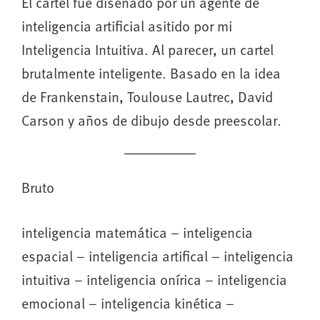
El cartel fue diseñado por un agente de
inteligencia artificial asitido por mi
Inteligencia Intuitiva. Al parecer, un cartel
brutalmente inteligente. Basado en la idea
de Frankenstain, Toulouse Lautrec, David
Carson y años de dibujo desde preescolar.
Bruto
inteligencia matemática – inteligencia
espacial – inteligencia artifical – inteligencia
intuitiva – inteligencia onírica – inteligencia
emocional – inteligencia kinética –