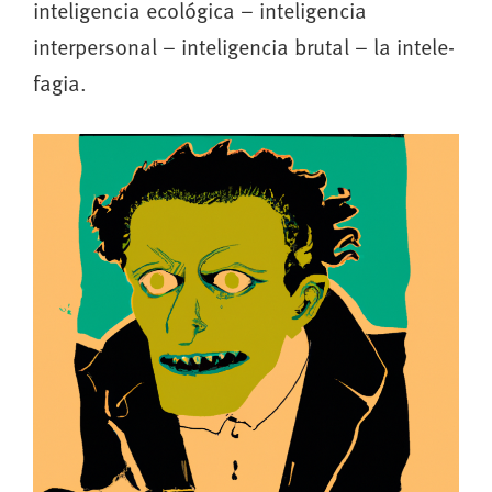
inteligencia ecológica – inteligencia
interpersonal – inteligencia brutal – la intele-
fagia.