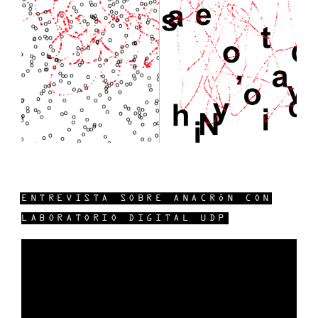
ENTREVISTA SOBRE ANACRÓN CON
LABORATORIO DIGITAL UDP