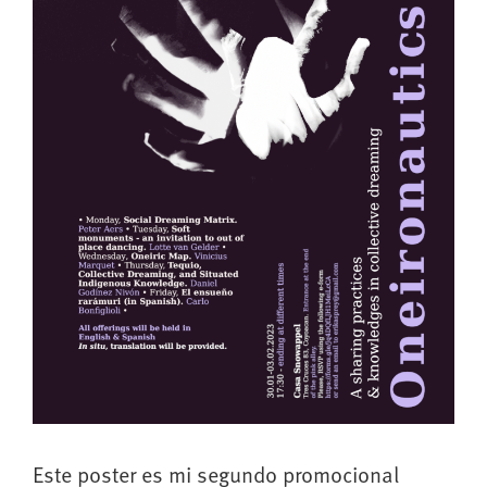
Este poster es mi segundo promocional