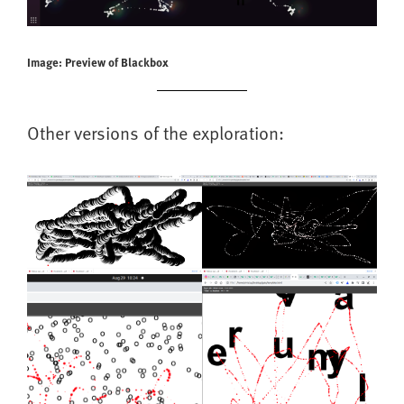
Image: Preview of Blackbox
Other versions of the exploration: