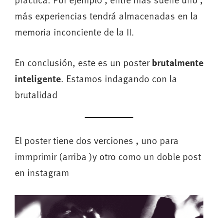
más experiencias tendrá almacenadas en la
memoria inconciente de la II.
En conclusión, este es un poster
brutalmente
inteligente
. Estamos indagando con la
brutalidad
El poster tiene dos verciones , uno para
immprimir (arriba )y otro como un doble post
en instagram