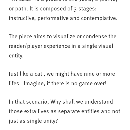
or path. It is composed of 3 stages:
instructive, performative and contemplative.
The piece aims to visualize or condense the
reader/player experience in a single visual
entity.
Just like a cat , we might have nine or more
lifes . Imagine, if there is no game over!
In that scenario, Why shall we understand
those extra lives as separate entities and not
just as single unity?