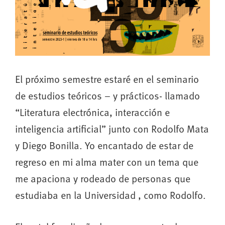
El próximo semestre estaré en el seminario
de estudios teóricos – y prácticos- llamado
“Literatura electrónica, interacción e
inteligencia artificial” junto con Rodolfo Mata
y Diego Bonilla. Yo encantado de estar de
regreso en mi alma mater con un tema que
me apaciona y rodeado de personas que
estudiaba en la Universidad , como Rodolfo.