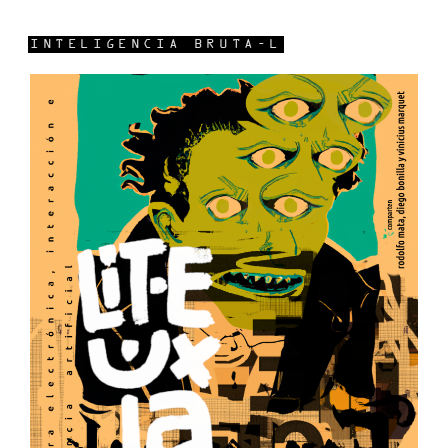
INTELIGENCIA BRUTA-L