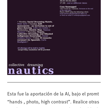
Esta fue la aportación de la AI, bajo el promt
“hands , photo, high contrast”. Realice otras