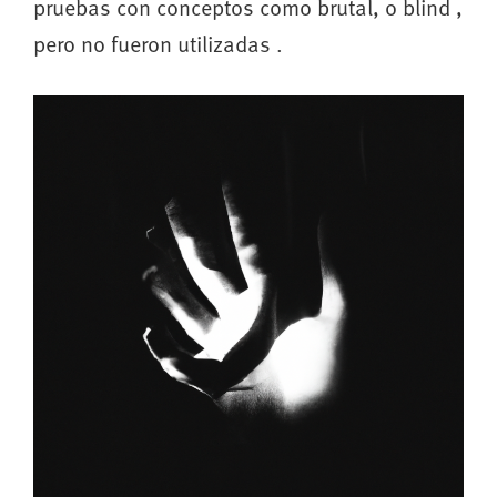
pruebas con conceptos como brutal, o blind ,
pero no fueron utilizadas .